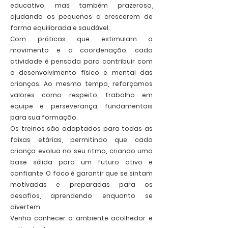
educativo, mas também prazeroso,
ajudando os pequenos a crescerem de
forma equilibrada e saudável.
Com práticas que estimulam o
movimento e a coordenação, cada
atividade é pensada para contribuir com
o desenvolvimento físico e mental das
crianças. Ao mesmo tempo, reforçamos
valores como respeito, trabalho em
equipe e perseverança, fundamentais
para sua formação.
Os treinos são adaptados para todas as
faixas etárias, permitindo que cada
criança evolua no seu ritmo, criando uma
base sólida para um futuro ativo e
confiante. O foco é garantir que se sintam
motivadas e preparadas para os
desafios, aprendendo enquanto se
divertem.
Venha conhecer o ambiente acolhedor e