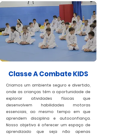
Classe A Combate KIDS
Criamos um ambiente seguro e divertido,
onde as crianças têm a oportunidade de
explorar atividades físicas que
desenvolvem habilidades motoras
essenciais, ao mesmo tempo em que
aprendem disciplina e autoconfiança.
Nosso objetivo é oferecer um espaço de
aprendizado que seja não apenas