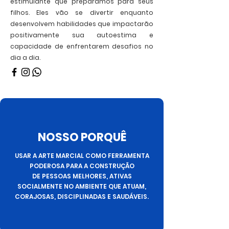
estimulante que preparamos para seus
filhos. Eles vão se divertir enquanto
desenvolvem habilidades que impactarão
positivamente sua autoestima e
capacidade de enfrentarem desafios no
dia a dia.
NOSSO PORQUÊ
USAR A ARTE MARCIAL COMO FERRAMENTA
PODEROSA PARA A CONSTRUÇÃO
DE PESSOAS MELHORES, ATIVAS
SOCIALMENTE NO AMBIENTE QUE ATUAM,
CORAJOSAS, DISCIPLINADAS E SAUDÁVEIS.