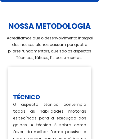
NOSSA METODOLOGIA
Acreditamos que o desenvolvimento integral
dos nossos alunos passam por quatro
pilares fundamentais, que são os aspectos
Técnicos, táticos, físicos e mentais.
TÉCNICO
O aspecto técnico contempla
todas as habilidades motoras
específicas para a execução dos
golpes. A técnica é sobre como
fazer, da melhor forma possível e
com o menor gasto energético na