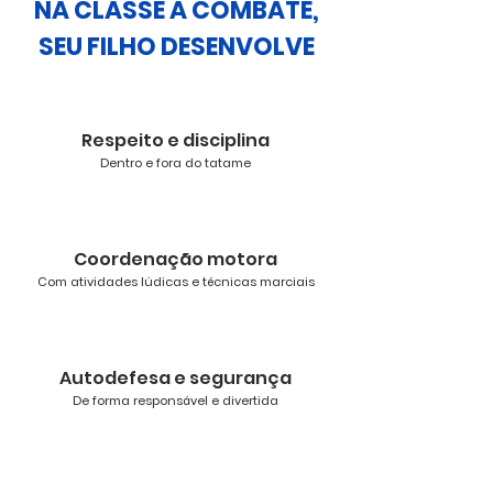
NA CLASSE A COMBATE,
SEU FILHO DESENVOLVE
Respeito e disciplina
Dentro e fora do tatame
Coordenação motora
Com atividades lúdicas e técnicas marciais
Autodefesa e segurança
De forma responsável e divertida