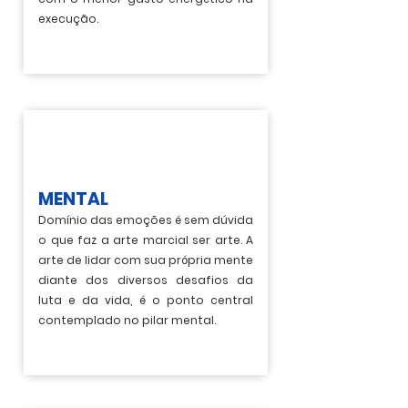
execução.
MENTAL
Domínio das emoções é sem dúvida
o que faz a arte marcial ser arte. A
arte de lidar com sua própria mente
diante dos diversos desafios da
luta e da vida, é o ponto central
contemplado no pilar mental.