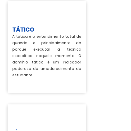
TÁTICO
A tática é o entendimento total de
quando e principalmente do
porquê executar a técnica
específica. naquele momento. O
domínio tático é um indicador
poderoso do amadurecimento do
estudante.